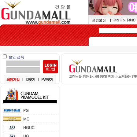
보안 접속