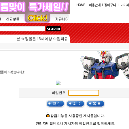
본 쇼핑몰은 15세이상 수집피규어를 판매하는 쇼핑몰입니다.
비밀번호 :
잠금기능을 사용중인 게시물입니다.
관리자비밀번호나 게시자의 비밀번호를 입력하세요.