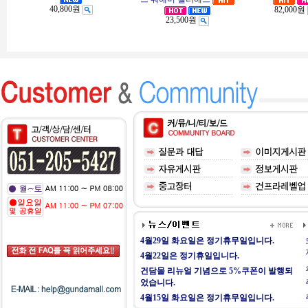
40,800원
82,000원
23,500원
4월29일 화요일은 정기휴무일입니다.
4월22일은 정기휴일입니다.
건담몰 리뉴얼 기념으로 5%쿠폰이 발행되
었습니다.
4월15일 화요일은 정기휴무일입니다.