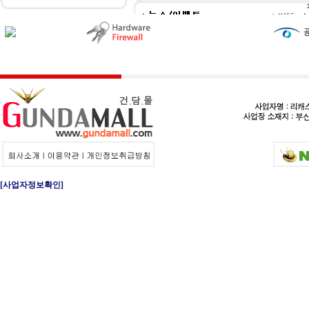
[사업자정보확인]