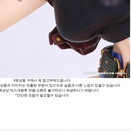
#완성품 구매시 꼭 참고부탁드립니다.
 상품의 이미지는 연출된 부분이 있으므로 실품과 다른 느낌이 있을수 있습니다.
특성상 박스개봉후 반품/교환은 불가하오니 유념하시기 바랍니다.
*간단한 조립이 필요할수 있습니다.