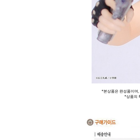
*본상품은 완성품이며,
*상품의 