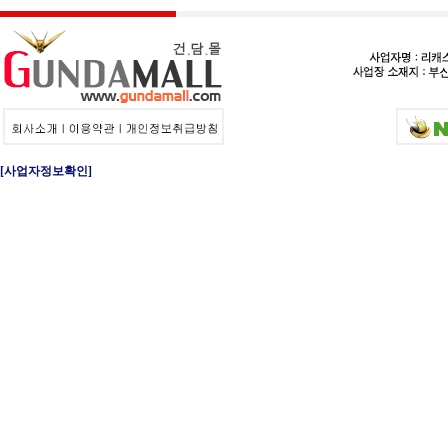
[사업자정보확인]