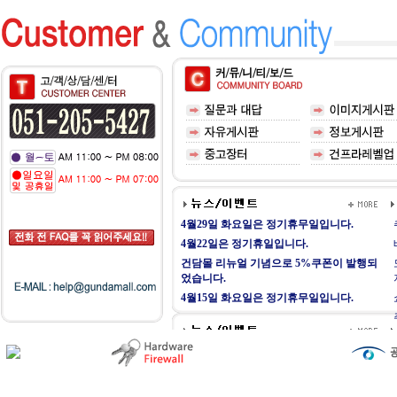
4월29일 화요일은 정기휴무일입니다.
4월22일은 정기휴일입니다.
건담몰 리뉴얼 기념으로 5%쿠폰이 발행되
었습니다.
4월15일 화요일은 정기휴무일입니다.