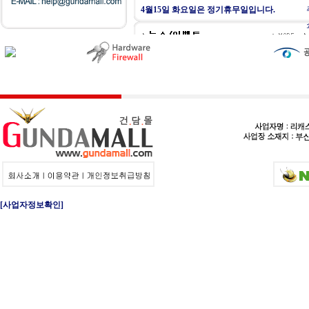
4월15일 화요일은 정기휴무일입니다.
[사업자정보확인]