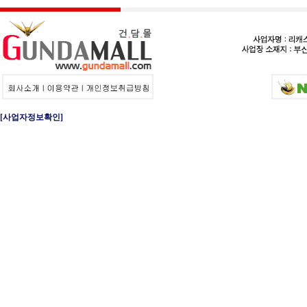
[사업자정보확인]