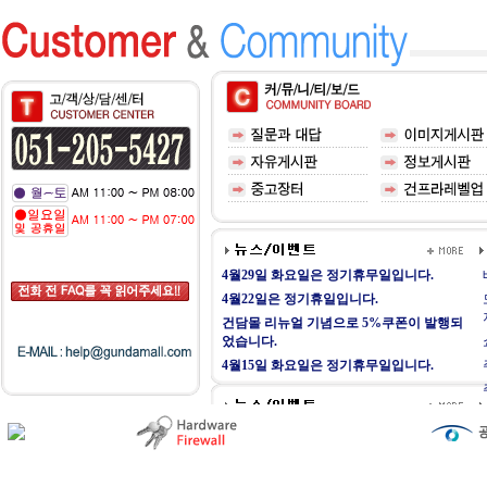
4월29일 화요일은 정기휴무일입니다.
4월22일은 정기휴일입니다.
건담몰 리뉴얼 기념으로 5%쿠폰이 발행되
었습니다.
4월15일 화요일은 정기휴무일입니다.