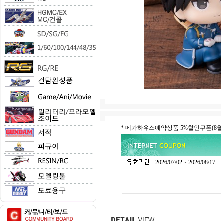
* 메가하우스예약상품 5%할인쿠폰(
2026/07/02 ~ 2026/08/17