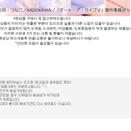
#완성품 구매시 꼭 참고부탁드립니다.
 상품의 이미지는 연출된 부분이 있으므로 실품과 다른 느낌이 있을수 있습니다.
리가 깔끔하지 않아 도색및 스크래치, 마감불량, 도료뭉침등이 작게 발생되는 제품입
이러한 사유로 A/S 또는 교환 및 환불이 어렵습니다.
특성상 박스개봉후 반품/교환은 불가하오니 유념하시기 바랍니다.
*간단한 조립이 필요할수 있습니다.