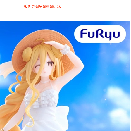
많은 관심부탁드립니다.