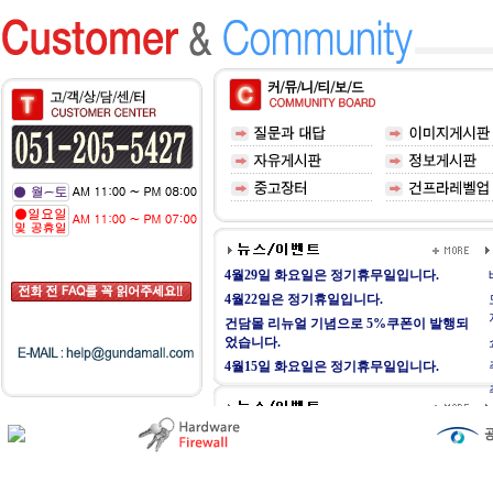
4월29일 화요일은 정기휴무일입니다.
4월22일은 정기휴일입니다.
건담몰 리뉴얼 기념으로 5%쿠폰이 발행되
었습니다.
4월15일 화요일은 정기휴무일입니다.