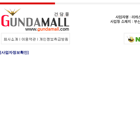
[사업자정보확인]