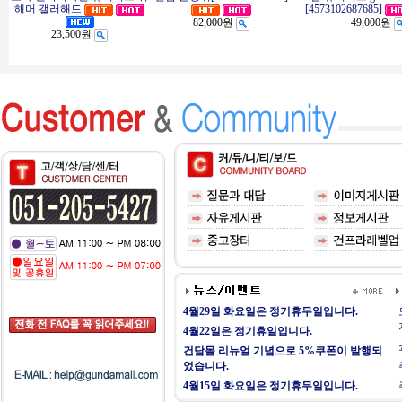
해머 갤러해드
[4573102687685]
82,000원
49,000원
23,500원
4월29일 화요일은 정기휴무일입니다.
4월22일은 정기휴일입니다.
건담몰 리뉴얼 기념으로 5%쿠폰이 발행되
었습니다.
4월15일 화요일은 정기휴무일입니다.