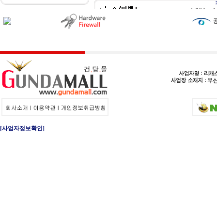
[사업자정보확인]