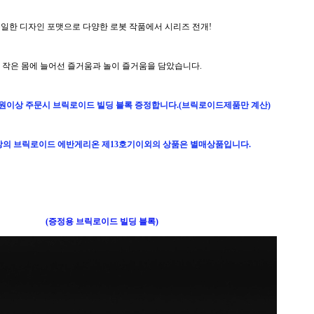
일한 디자인 포맷으로 다양한 로봇 작품에서 시리즈 전개!
작은 몸에 늘어선 즐거움과 놀이 즐거움을 담았습니다.
원이상 주문시 브릭로이드 빌딩 블록 증정합니다.(브릭로이드제품만 계산)
의 브릭로이드 에반게리온 제13호기이외의 상품은 별매상품입니다.
(증정용 브릭로이드 빌딩 블록)