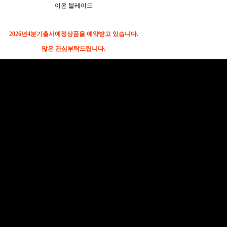
이온 블레이드
2026년4분기출시예정
상품을 예약받고 있습니다.
많은 관심부탁드립니다.