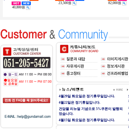
23,500원
82,000원
40,800원
4월29일 화요일은 정기휴무일입니다.
4월22일은 정기휴일입니다.
건담몰 리뉴얼 기념으로 5%쿠폰이 발행되
었습니다.
4월15일 화요일은 정기휴무일입니다.