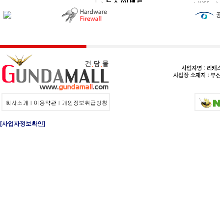
[사업자정보확인]