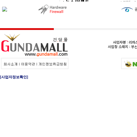
[사업자정보확인]