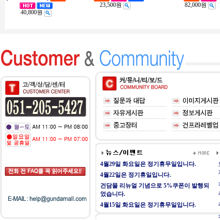
23,500원
82,000원
40,800원
4월29일 화요일은 정기휴무일입니다.
4월22일은 정기휴일입니다.
건담몰 리뉴얼 기념으로 5%쿠폰이 발행되
었습니다.
4월15일 화요일은 정기휴무일입니다.