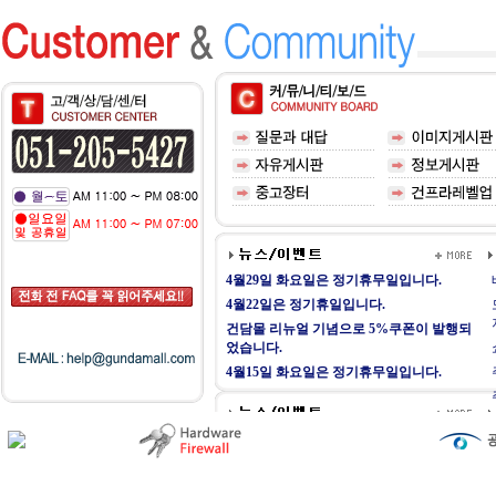
4월29일 화요일은 정기휴무일입니다.
4월22일은 정기휴일입니다.
건담몰 리뉴얼 기념으로 5%쿠폰이 발행되
었습니다.
4월15일 화요일은 정기휴무일입니다.