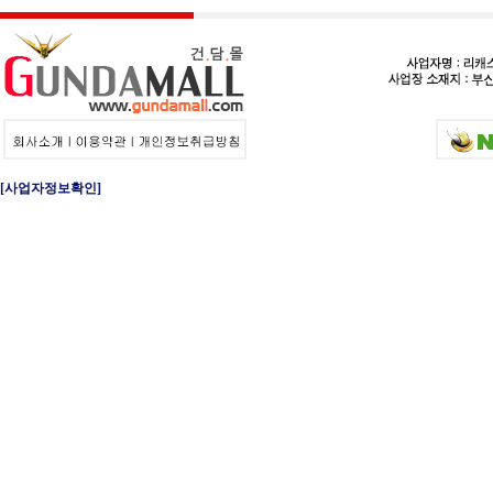
[사업자정보확인]